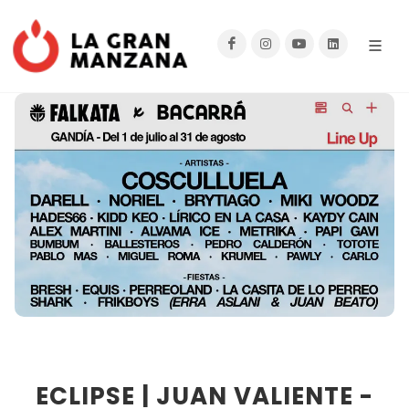
ECLIPSE | JUAN VALIENTE -