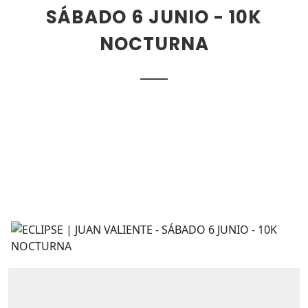
SÁBADO 6 JUNIO - 10K
NOCTURNA