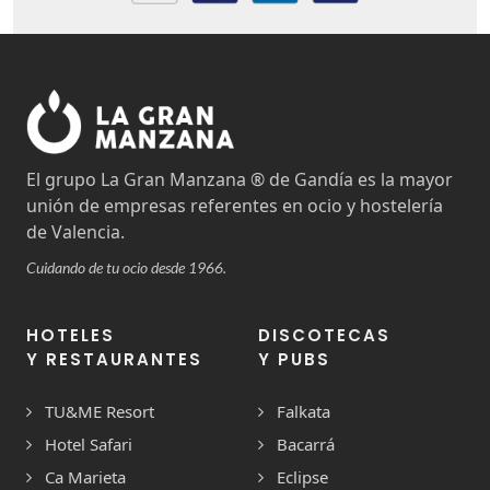
El grupo La Gran Manzana ® de Gandía es la mayor
unión de empresas referentes en ocio y hostelería
de Valencia.
Cuidando de tu ocio desde 1966.
HOTELES
DISCOTECAS
Y RESTAURANTES
Y PUBS
TU&ME Resort
Falkata
Hotel Safari
Bacarrá
Ca Marieta
Eclipse