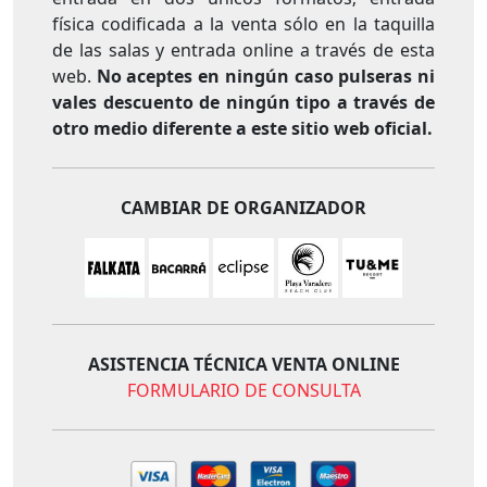
física codificada a la venta sólo en la taquilla
de las salas y entrada online a través de esta
web.
No aceptes en ningún caso pulseras ni
vales descuento de ningún tipo a través de
otro medio diferente a este sitio web oficial.
CAMBIAR DE ORGANIZADOR
ASISTENCIA TÉCNICA VENTA ONLINE
FORMULARIO DE CONSULTA