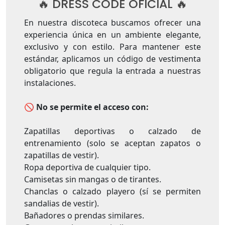
🔥 DRESS CODE OFICIAL 🔥
En nuestra discoteca buscamos ofrecer una
experiencia única en un ambiente elegante,
exclusivo y con estilo. Para mantener este
estándar, aplicamos un código de vestimenta
obligatorio que regula la entrada a nuestras
instalaciones.
🚫
No se permite el acceso con:
Zapatillas deportivas o calzado de
entrenamiento (solo se aceptan zapatos o
zapatillas de vestir).
Ropa deportiva de cualquier tipo.
Camisetas sin mangas o de tirantes.
Chanclas o calzado playero (sí se permiten
sandalias de vestir).
Bañadores o prendas similares.