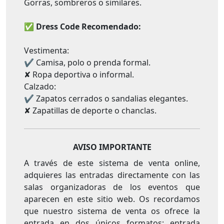
Gorras, sombreros o similares.
✅
Dress Code Recomendado:
Vestimenta:
✔ Camisa, polo o prenda formal.
✘ Ropa deportiva o informal.
Calzado:
✔ Zapatos cerrados o sandalias elegantes.
✘ Zapatillas de deporte o chanclas.
AVISO IMPORTANTE
A través de este sistema de venta online,
adquieres las entradas directamente con las
salas organizadoras de los eventos que
aparecen en este sitio web. Os recordamos
que nuestro sistema de venta os ofrece la
entrada en dos únicos formatos; entrada