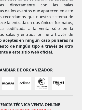
das directamente con las salas
as de los eventos que aparecen en este
Os recordamos que nuestro sistema de
ece la entrada en dos únicos formatos;
ica codificada a la venta sólo en la
las salas y entrada online a través de
o aceptes en ningún caso pulseras ni
ento de ningún tipo a través de otro
nte a este sitio web oficial.
AMBIAR DE ORGANIZADOR
TENCIA TÉCNICA VENTA ONLINE