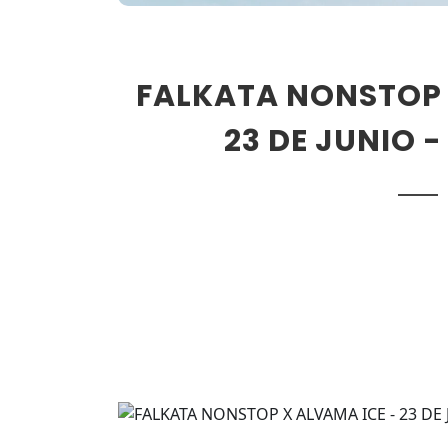
FALKATA NONSTOP 
23 DE JUNIO 